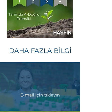
DAHA FAZLA BİLGİ
E-mail için tıklayın