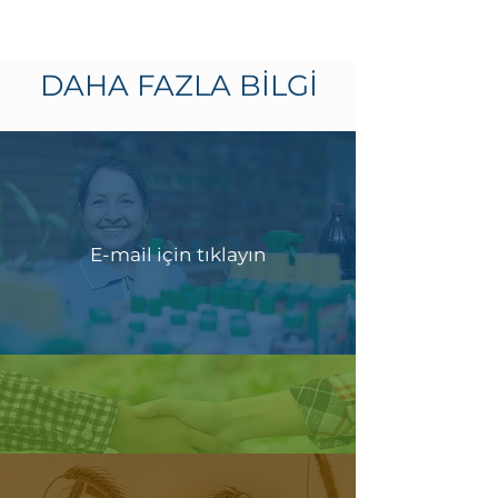
DAHA FAZLA BİLGİ
E-mail için tıklayın