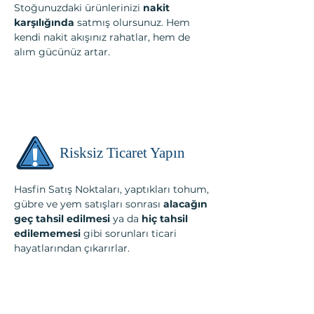
Stoğunuzdaki ürünlerinizi
nakit
karşılığında
satmış olursunuz. Hem
kendi nakit akışınız rahatlar, hem de
alım gücünüz artar.
Risksiz Ticaret Yapın
Hasfin Satış Noktaları, yaptıkları tohum,
gübre ve yem satışları sonrası
alacağın
geç tahsil edilmesi
ya da
hiç tahsil
edilememesi
gibi sorunları ticari
hayatlarından çıkarırlar.