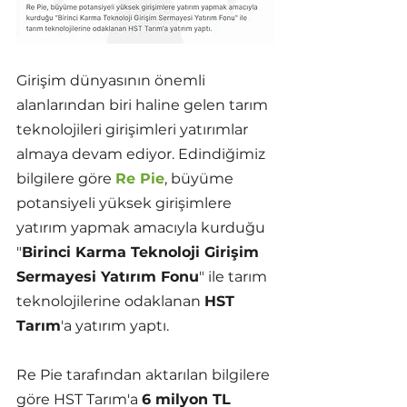
Girişim dünyasının önemli 
alanlarından biri haline gelen tarım 
teknolojileri girişimleri yatırımlar 
almaya devam ediyor. Edindiğimiz 
bilgilere göre 
Re Pie
, büyüme 
potansiyeli yüksek girişimlere 
yatırım yapmak amacıyla kurduğu 
"
Birinci Karma Teknoloji Girişim 
Sermayesi Yatırım Fonu
" ile tarım 
teknolojilerine odaklanan 
HST 
Tarım
'a yatırım yaptı.
Re Pie tarafından aktarılan bilgilere 
göre HST Tarım'a 
6 milyon TL