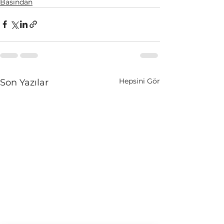
Basından
Hepsini Gör
Son Yazılar