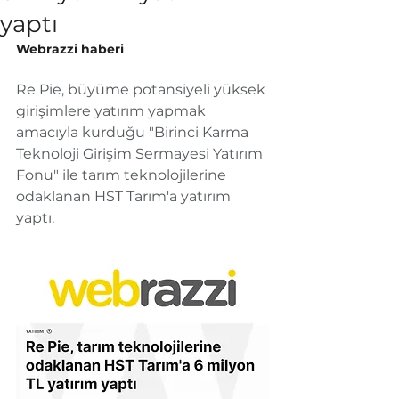
yaptı
Webrazzi haberi
Re Pie, büyüme potansiyeli yüksek 
girişimlere yatırım yapmak 
amacıyla kurduğu "Birinci Karma 
Teknoloji Girişim Sermayesi Yatırım 
Fonu" ile tarım teknolojilerine 
odaklanan HST Tarım'a yatırım 
yaptı.